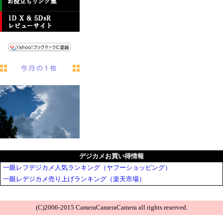
デジカメお買い得情報
一眼レフデジカメ人気ランキング（ヤフーショッピング）
一眼レデジカメ売り上げランキング（楽天市場）
(C)2006-2015 CameraCameraCamera all rights reserved.