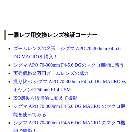
一眼レフ用交換レンズ検証コーナー
ズームレンズの名玉！シグマ APO 70-300mm F4-5.6
DG MACROを購入！
シグマ APO 70-300mm F4-5.6 DGのマクロ機能に惑う
実売価格２万円ズームレンズの威力
撮り比べ シグマ APO 70-300mm F4-5.6 DG MACRO vs
キヤノンEF50mm F1.4 USM
ISO感度を段階的に変えて撮影
シグマ APO 70-300mm F4-5.6 DG MACRO のマクロ機
能を使ってみる
シグマ APO 70-300mm F4-5.6 DG MACRO のマクロ機
能で撮影！