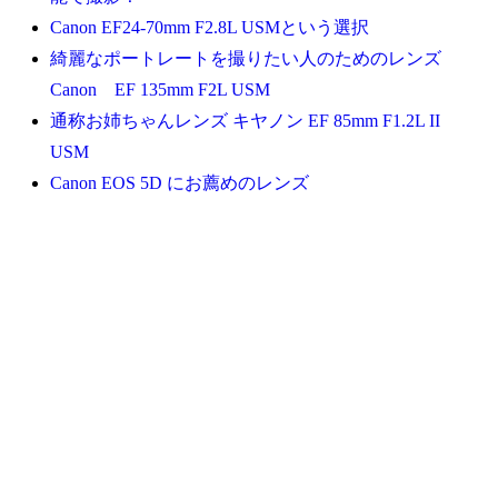
Canon EF24-70mm F2.8L USMという選択
綺麗なポートレートを撮りたい人のためのレンズ
Canon EF 135mm F2L USM
通称お姉ちゃんレンズ キヤノン EF 85mm F1.2L II
USM
Canon EOS 5D にお薦めのレンズ