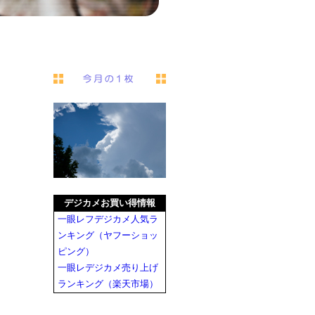
デジカメお買い得情報
一眼レフデジカメ人気ラ
ンキング（ヤフーショッ
ピング）
一眼レデジカメ売り上げ
ランキング（楽天市場）