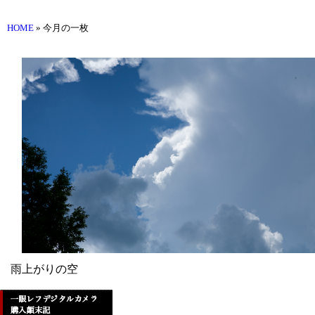
HOME
» 今月の一枚
雨上がりの空